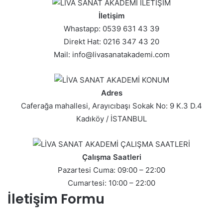
İletişim
Whastapp: 0539 631 43 39
Direkt Hat: 0216 347 43 20
Mail: info@livasanatakademi.com
Adres
Caferağa mahallesi, Arayıcıbaşı Sokak No: 9 K.3 D.4
Kadıköy / İSTANBUL
Çalışma Saatleri
Pazartesi Cuma: 09:00 – 22:00
Cumartesi: 10:00 – 22:00
İletişim Formu