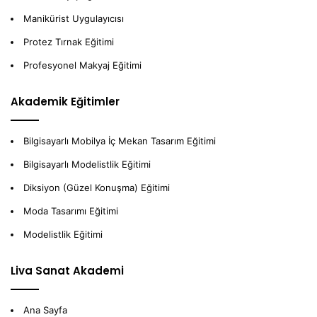
Manikürist Uygulayıcısı
Protez Tırnak Eğitimi
Profesyonel Makyaj Eğitimi
Akademik Eğitimler
Bilgisayarlı Mobilya İç Mekan Tasarım Eğitimi
Bilgisayarlı Modelistlik Eğitimi
Diksiyon (Güzel Konuşma) Eğitimi
Moda Tasarımı Eğitimi
Modelistlik Eğitimi
Liva Sanat Akademi
Ana Sayfa